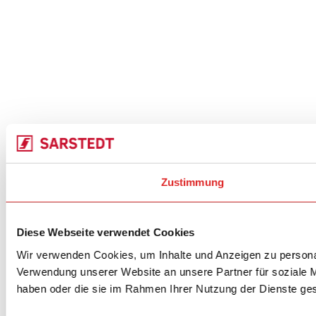
Zustimmung
Diese Webseite verwendet Cookies
Wir verwenden Cookies, um Inhalte und Anzeigen zu personal
Verwendung unserer Website an unsere Partner für soziale M
haben oder die sie im Rahmen Ihrer Nutzung der Dienste g