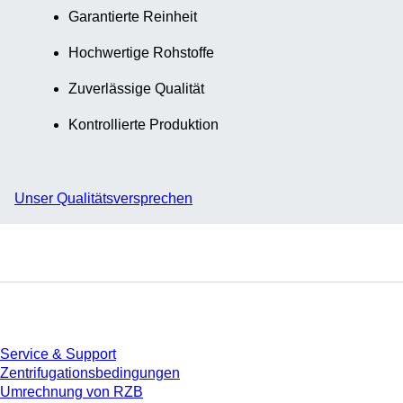
Garantierte Reinheit
Hochwertige Rohstoffe
Zuverlässige Qualität
Kontrollierte Produktion
Unser Qualitätsversprechen
Service
Service & Support
Zentrifugationsbedingungen
Umrechnung von RZB