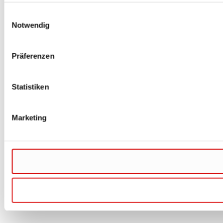
Einwilligungsauswahl
Notwendig
Präferenzen
Statistiken
Marketing