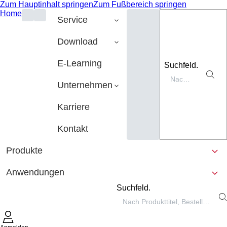
Zum Hauptinhalt springen
Zum Fußbereich springen
Home
Service
Download
E-Learning
Suchfeld.
Unternehmen
Karriere
Kontakt
Produkte
Anwendungen
Suchfeld.