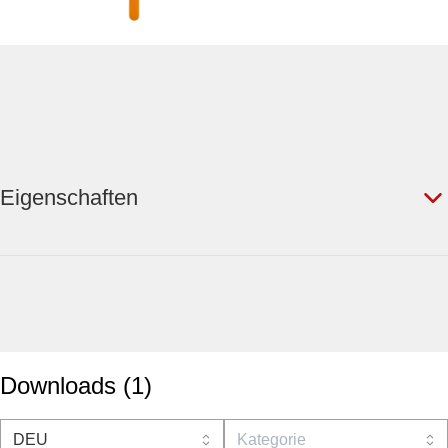
Eigenschaften
Downloads
(
1
)