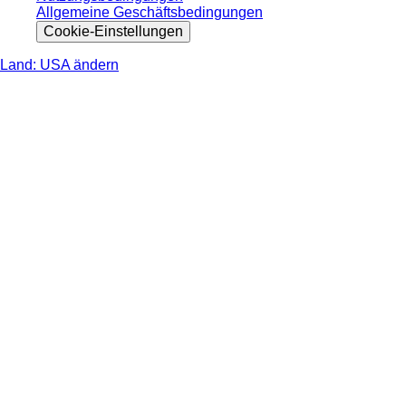
Allgemeine Geschäftsbedingungen
Cookie-Einstellungen
Land: USA ändern