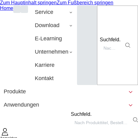
Zum Hauptinhalt springen
Zum Fußbereich springen
Home
Service
Download
E-Learning
Suchfeld.
Unternehmen
Karriere
Kontakt
Produkte
Anwendungen
Suchfeld.