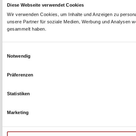
Diese Webseite verwendet Cookies
Wir verwenden Cookies, um Inhalte und Anzeigen zu personal
unsere Partner für soziale Medien, Werbung und Analysen we
gesammelt haben.
Einwilligungsauswahl
Notwendig
Präferenzen
Statistiken
Marketing