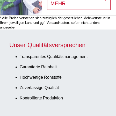
:
WE SEE THE HERO
MEHR
* Alle Preise verstehen sich zuzüglich der gesetzlichen Mehrwertsteuer in
Ihrem jeweiligen Land und ggf. Versandkosten, sofern nicht anders
angegeben
Unser Qualitätsversprechen
Transparentes Qualitätsmanagement
Garantierte Reinheit
Hochwertige Rohstoffe
Zuverlässige Qualität
Kontrollierte Produktion