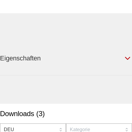
Eigenschaften
Downloads
(
3
)