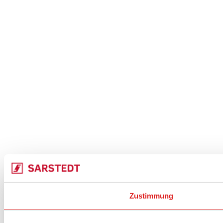
Zustimmung