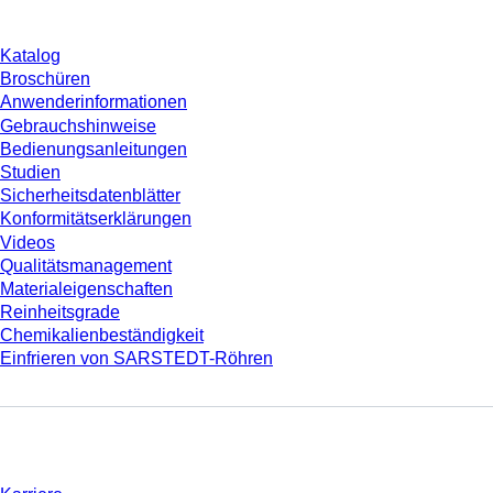
Katalog
Broschüren
Anwenderinformationen
Gebrauchshinweise
Bedienungsanleitungen
Studien
Sicherheitsdatenblätter
Konformitätserklärungen
Videos
Qualitätsmanagement
Materialeigenschaften
Reinheitsgrade
Chemikalienbeständigkeit
Einfrieren von SARSTEDT-Röhren
Unternehmen und Karriere