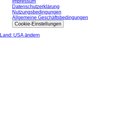
Impressum
Datenschutzerklärung
Nutzungsbedingungen
Allgemeine Geschäftsbedingungen
Cookie-Einstellungen
Land: USA ändern