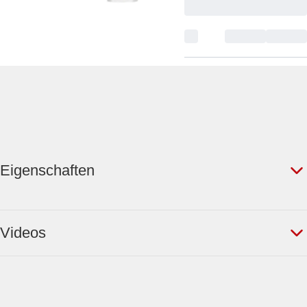
Eigenschaften
Videos