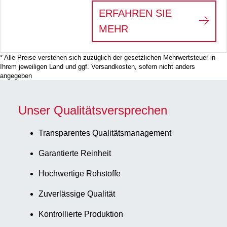
ERFAHREN SIE
:
SARPETTE® M – NI
MEHR
* Alle Preise verstehen sich zuzüglich der gesetzlichen Mehrwertsteuer in
Ihrem jeweiligen Land und ggf. Versandkosten, sofern nicht anders
angegeben
Unser Qualitätsversprechen
Transparentes Qualitätsmanagement
Garantierte Reinheit
Hochwertige Rohstoffe
Zuverlässige Qualität
Kontrollierte Produktion