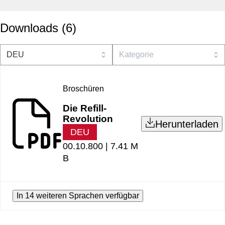
Downloads
(
6
)
Broschüren
Die Refill-
Revolution
Herunterladen
DEU
00.10.800 |
7.41 M
B
In 14 weiteren Sprachen verfügbar