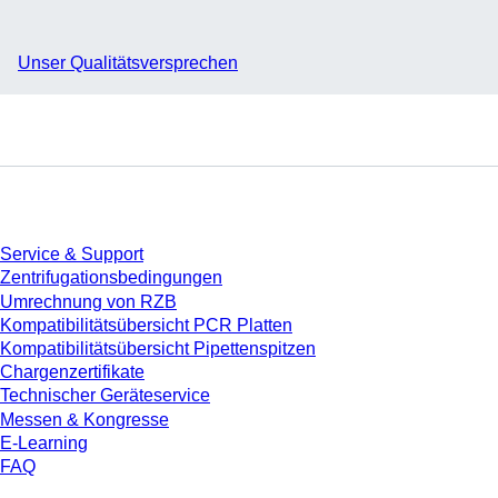
Unser Qualitätsversprechen
Service
Service & Support
Zentrifugationsbedingungen
Umrechnung von RZB
Kompatibilitätsübersicht PCR Platten
Kompatibilitätsübersicht Pipettenspitzen
Chargenzertifikate
Technischer Geräteservice
Messen & Kongresse
E-Learning
FAQ