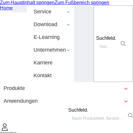
Zum Hauptinhalt springen
Zum Fußbereich springen
Home
Service
Download
E-Learning
Suchfeld.
Unternehmen
Karriere
Kontakt
Produkte
Anwendungen
Suchfeld.