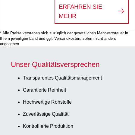
ERFAHREN SIE
:
SARPETTE® M – NI
MEHR
* Alle Preise verstehen sich zuzüglich der gesetzlichen Mehrwertsteuer in
Ihrem jeweiligen Land und ggf. Versandkosten, sofern nicht anders
angegeben
Unser Qualitätsversprechen
Transparentes Qualitätsmanagement
Garantierte Reinheit
Hochwertige Rohstoffe
Zuverlässige Qualität
Kontrollierte Produktion