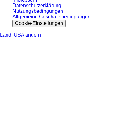
Datenschutzerklärung
Nutzungsbedingungen
Allgemeine Geschäftsbedingungen
Cookie-Einstellungen
Land: USA ändern