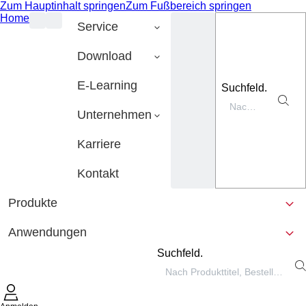
Zum Hauptinhalt springen
Zum Fußbereich springen
Home
Service
Download
E-Learning
Suchfeld.
Unternehmen
Karriere
Kontakt
Produkte
Anwendungen
Suchfeld.