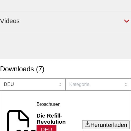
Videos
Downloads
(
7
)
Broschüren
Die Refill-
Revolution
Herunterladen
DEU