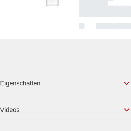
Eigenschaften
Videos