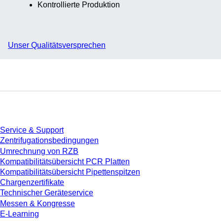
Kontrollierte Produktion
Unser Qualitätsversprechen
Service
Service & Support
Zentrifugationsbedingungen
Umrechnung von RZB
Kompatibilitätsübersicht PCR Platten
Kompatibilitätsübersicht Pipettenspitzen
Chargenzertifikate
Technischer Geräteservice
Messen & Kongresse
E-Learning