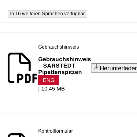
In 16 weiteren Sprachen verfügbar
Gebrauchshinweis
Gebrauchshinweis
– SARSTEDT
Herunterlade
Pipettenspitzen
ENG
|
10.45 MB
Kontrollformular