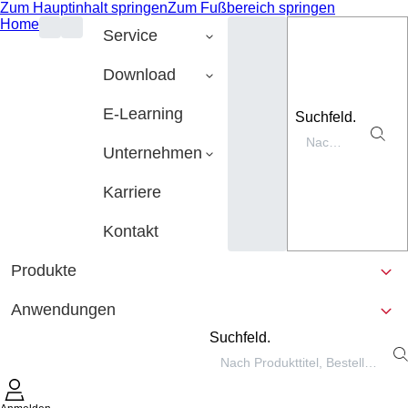
Zum Hauptinhalt springen
Zum Fußbereich springen
Home
Service
Download
E-Learning
Suchfeld.
Unternehmen
Karriere
Kontakt
Produkte
Anwendungen
Suchfeld.