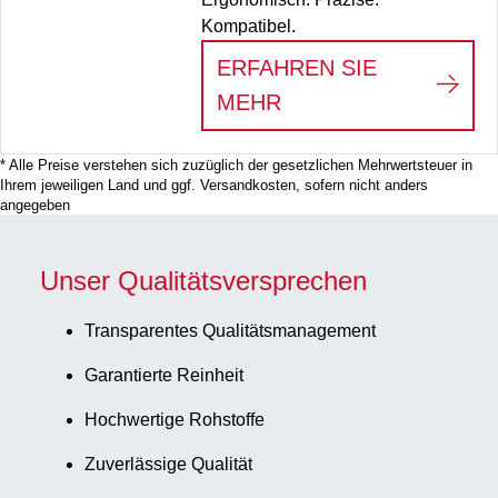
Kompatibel.
ERFAHREN SIE
:
SARPETTE® M – NI
MEHR
* Alle Preise verstehen sich zuzüglich der gesetzlichen Mehrwertsteuer in
Ihrem jeweiligen Land und ggf. Versandkosten, sofern nicht anders
angegeben
Unser Qualitätsversprechen
Transparentes Qualitätsmanagement
Garantierte Reinheit
Hochwertige Rohstoffe
Zuverlässige Qualität