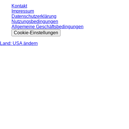
Kontakt
Impressum
Datenschutzerklärung
Nutzungsbedingungen
Allgemeine Geschäftsbedingungen
Cookie-Einstellungen
Land: USA ändern