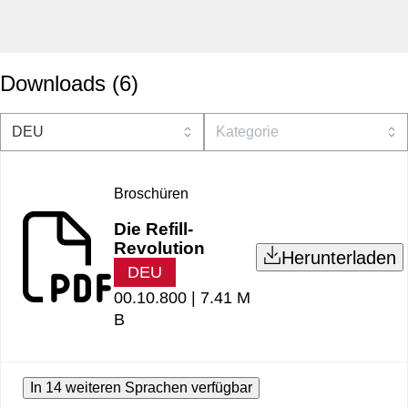
Downloads
(
6
)
Broschüren
Die Refill-
Revolution
Herunterladen
DEU
00.10.800 |
7.41 M
B
In 14 weiteren Sprachen verfügbar