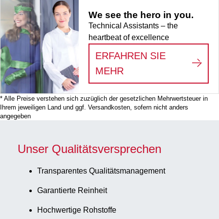
We see the hero in you.
Technical Assistants – the
heartbeat of excellence
ERFAHREN SIE
:
WE SEE THE HERO
MEHR
* Alle Preise verstehen sich zuzüglich der gesetzlichen Mehrwertsteuer in
Ihrem jeweiligen Land und ggf. Versandkosten, sofern nicht anders
angegeben
Unser Qualitätsversprechen
Transparentes Qualitätsmanagement
Garantierte Reinheit
Hochwertige Rohstoffe