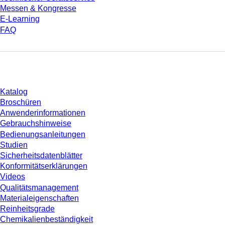
Messen & Kongresse
E-Learning
FAQ
Download
Katalog
Broschüren
Anwenderinformationen
Gebrauchshinweise
Bedienungsanleitungen
Studien
Sicherheitsdatenblätter
Konformitätserklärungen
Videos
Qualitätsmanagement
Materialeigenschaften
Reinheitsgrade
Chemikalienbeständigkeit