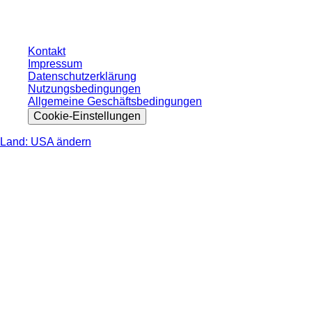
nicht anders angegeben.
Kontakt
Impressum
Datenschutzerklärung
Nutzungsbedingungen
Allgemeine Geschäftsbedingungen
Cookie-Einstellungen
Land: USA ändern