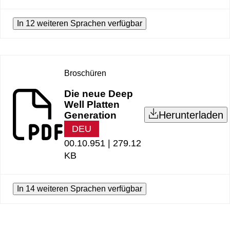
In 12 weiteren Sprachen verfügbar
Broschüren
Die neue Deep
Well Platten
Herunterladen
Generation
DEU
00.10.951 |
279.12
KB
In 14 weiteren Sprachen verfügbar