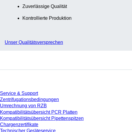
Zuverlässige Qualität
Kontrollierte Produktion
Unser Qualitätsversprechen
Service
Service & Support
Zentrifugationsbedingungen
Umrechnung von RZB
Kompatibilitätsübersicht PCR Platten
Kompatibilitätsübersicht Pipettenspitzen
Chargenzertifikate
Technischer Geräteservice