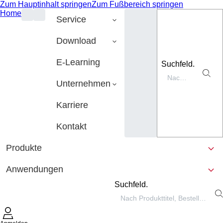
Zum Hauptinhalt springen
Zum Fußbereich springen
Home
Service
Download
E-Learning
Suchfeld.
Unternehmen
Karriere
Kontakt
Produkte
Anwendungen
Suchfeld.