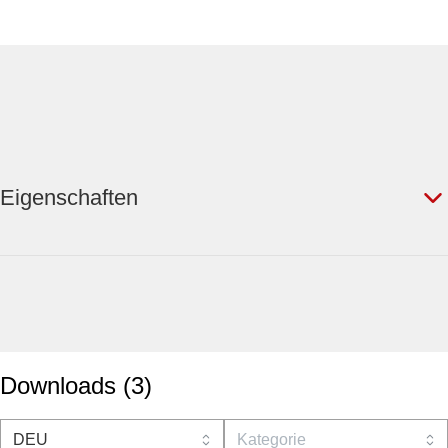
Eigenschaften
Downloads
(
3
)