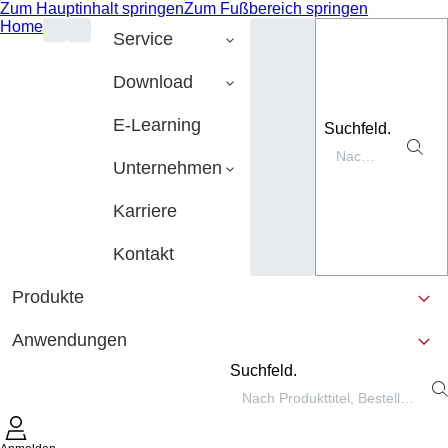
Zum Hauptinhalt springen
Zum Fußbereich springen
Home
Service
Download
E-Learning
Suchfeld.
Unternehmen
Karriere
Kontakt
Produkte
Anwendungen
Suchfeld.