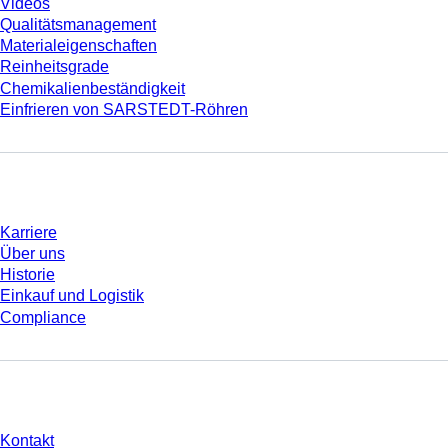
Videos
Qualitätsmanagement
Materialeigenschaften
Reinheitsgrade
Chemikalienbeständigkeit
Einfrieren von SARSTEDT-Röhren
Unternehmen und Karriere
Karriere
Über uns
Historie
Einkauf und Logistik
Compliance
Sie haben Fragen?
Kontakt