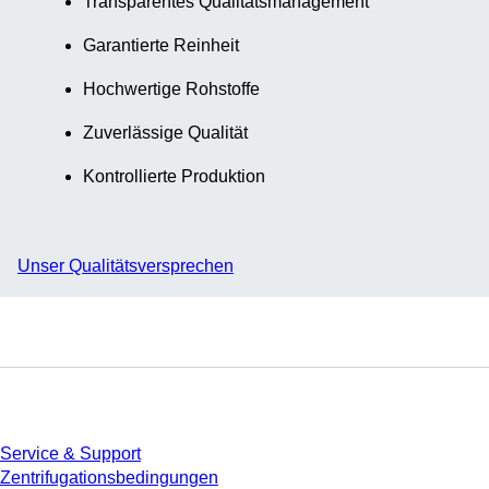
Transparentes Qualitätsmanagement
Garantierte Reinheit
Hochwertige Rohstoffe
Zuverlässige Qualität
Kontrollierte Produktion
Unser Qualitätsversprechen
Service
Service & Support
Zentrifugationsbedingungen