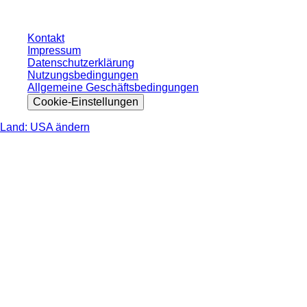
Kontakt
Impressum
Datenschutzerklärung
Nutzungsbedingungen
Allgemeine Geschäftsbedingungen
Cookie-Einstellungen
Land: USA ändern