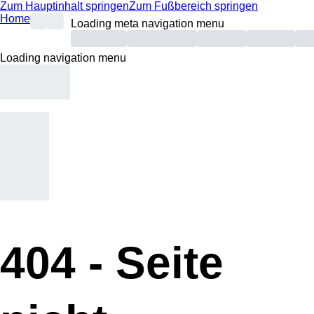
Zum Hauptinhalt springen
Zum Fußbereich springen
Home
Loading meta navigation menu
Loading navigation menu
404 -
Seite