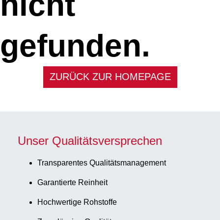
nicht
gefunden.
ZURÜCK ZUR HOMEPAGE
Unser Qualitätsversprechen
Transparentes Qualitätsmanagement
Garantierte Reinheit
Hochwertige Rohstoffe