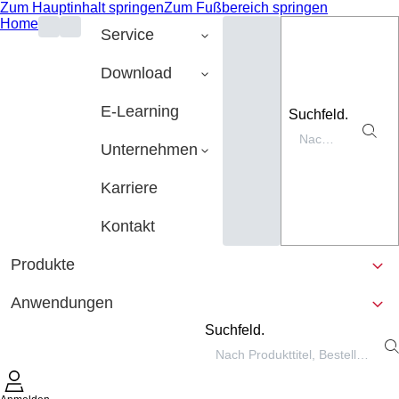
Zum Hauptinhalt springen
Zum Fußbereich springen
Home
Service
Download
E-Learning
Suchfeld.
Unternehmen
Karriere
Kontakt
Produkte
Anwendungen
Suchfeld.