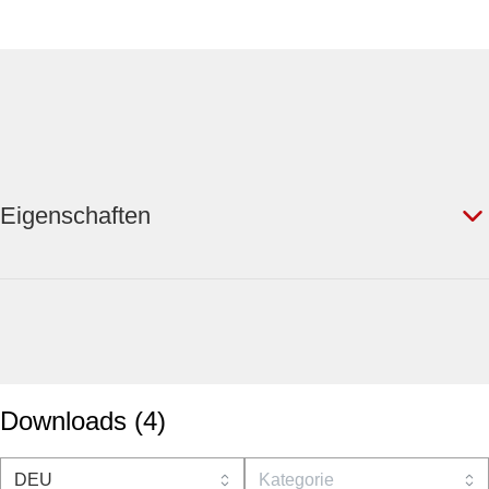
Eigenschaften
Downloads
(
4
)