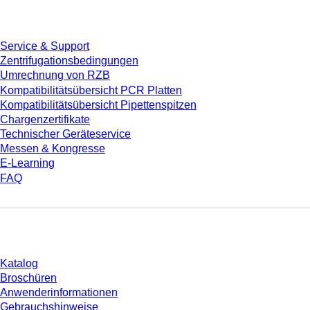
Service
Service & Support
Zentrifugationsbedingungen
Umrechnung von RZB
Kompatibilitätsübersicht PCR Platten
Kompatibilitätsübersicht Pipettenspitzen
Chargenzertifikate
Technischer Geräteservice
Messen & Kongresse
E-Learning
FAQ
Download
Katalog
Broschüren
Anwenderinformationen
Gebrauchshinweise