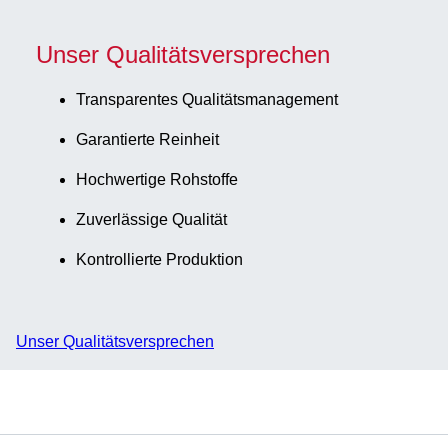
Unser Qualitätsversprechen
Transparentes Qualitätsmanagement
Garantierte Reinheit
Hochwertige Rohstoffe
Zuverlässige Qualität
Kontrollierte Produktion
Unser Qualitätsversprechen