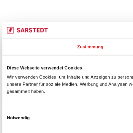
Zustimmung
Diese Webseite verwendet Cookies
Wir verwenden Cookies, um Inhalte und Anzeigen zu personal
unsere Partner für soziale Medien, Werbung und Analysen we
gesammelt haben.
Einwilligungsauswahl
Notwendig