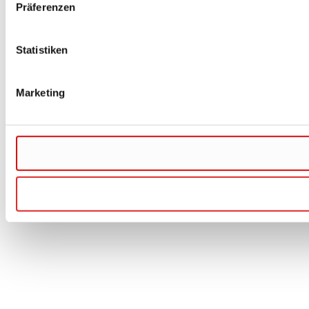
Präferenzen
Statistiken
Marketing