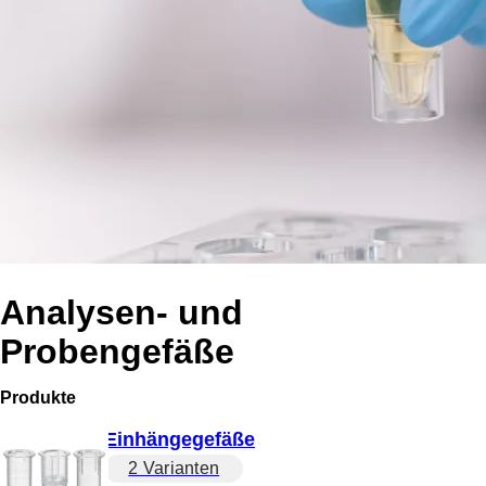
Analysen- und
Probengefäße
Produkte
Einhängegefäße
2 Varianten