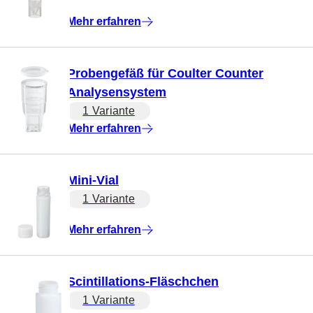
Mehr erfahren
Probengefäß für Coulter Counter
Analysensystem
1 Variante
Mehr erfahren
Mini-Vial
1 Variante
Mehr erfahren
Scintillations-Fläschchen
1 Variante