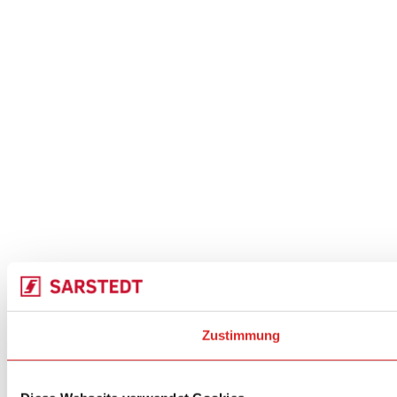
Zustimmung