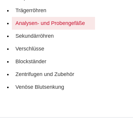
Trägerröhren
Analysen- und Probengefäße
Sekundärröhren
Verschlüsse
Blockständer
Zentrifugen und Zubehör
Venöse Blutsenkung
Service