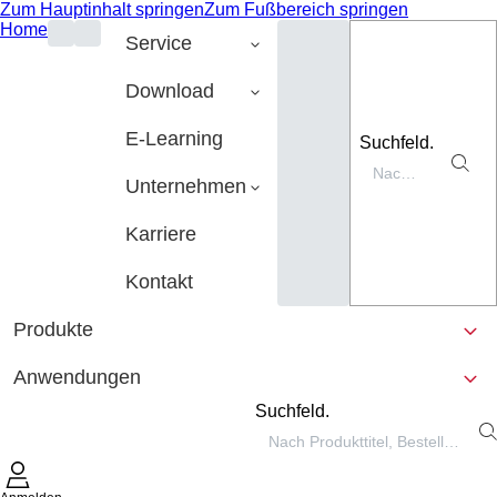
Zum Hauptinhalt springen
Zum Fußbereich springen
Home
Service
Download
E-Learning
Suchfeld.
Unternehmen
Karriere
Kontakt
Produkte
Anwendungen
Suchfeld.