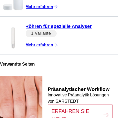
Mehr erfahren
Röhren für spezielle Analyser
1 Variante
Mehr erfahren
Verwandte Seiten
Präanalytischer Workflow
Innovative Präanalytik Lösungen
von SARSTEDT
ERFAHREN SIE