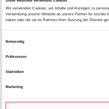
Diese Webseite verwendet Cookies
Wir verwenden Cookies, um Inhalte und Anzeigen zu personal
Verwendung unserer Website an unsere Partner für soziale M
haben oder die sie im Rahmen Ihrer Nutzung der Dienste g
Einwilligungsauswahl
Notwendig
Präferenzen
Statistiken
Marketing