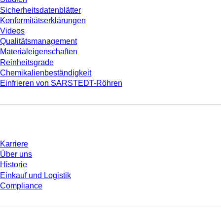
Sicherheitsdatenblätter
Konformitätserklärungen
Videos
Qualitätsmanagement
Materialeigenschaften
Reinheitsgrade
Chemikalienbeständigkeit
Einfrieren von SARSTEDT-Röhren
Unternehmen und Karriere
Karriere
Über uns
Historie
Einkauf und Logistik
Compliance
Sie haben Fragen?