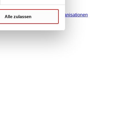
Kontakt
Vertriebsorganisationen
Alle zulassen
 gesetzlichen Steuer Ihres