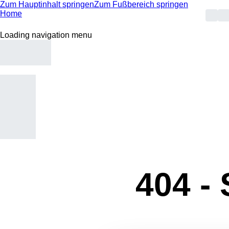
Zum Hauptinhalt springen
Zum Fußbereich springen
Home
Loading navigation menu
404 -