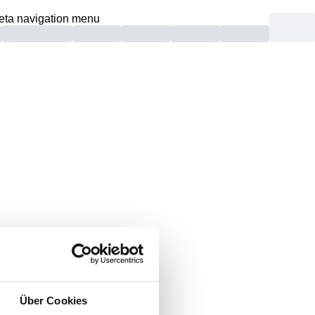
eta navigation menu
unden.
Über Cookies