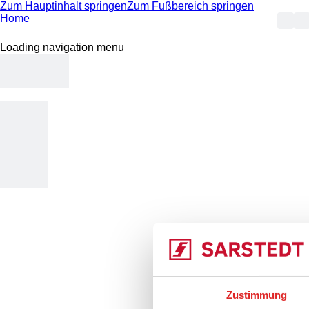
Zum Hauptinhalt springen
Zum Fußbereich springen
Home
Loading navigation menu
404 -
Zustimmung