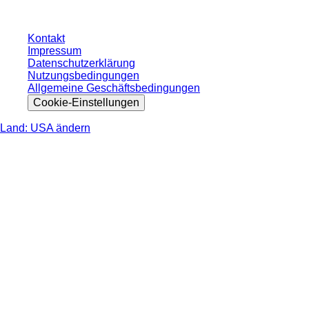
Kontakt
Impressum
Datenschutzerklärung
Nutzungsbedingungen
Allgemeine Geschäftsbedingungen
Cookie-Einstellungen
Land: USA ändern