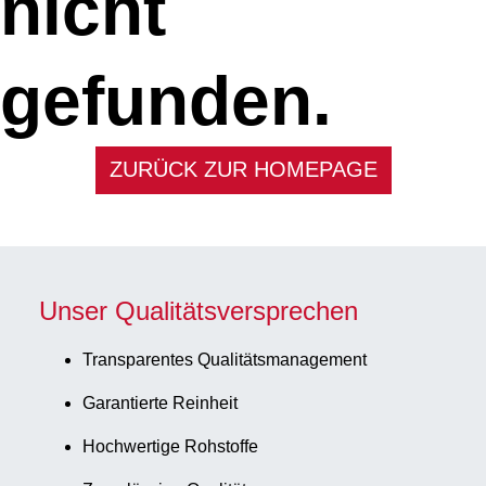
nicht
gefunden.
ZURÜCK ZUR HOMEPAGE
Unser Qualitätsversprechen
Transparentes Qualitätsmanagement
Garantierte Reinheit
Hochwertige Rohstoffe