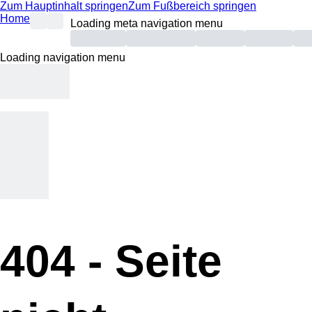
Zum Hauptinhalt springen
Zum Fußbereich springen
Home
Loading meta navigation menu
Loading navigation menu
404 -
Seite